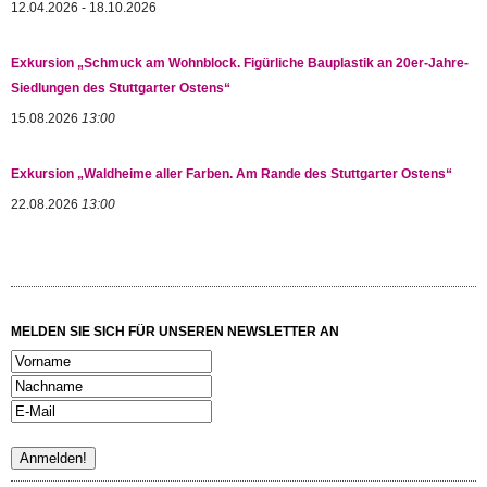
12.04.2026 - 18.10.2026
Exkursion „Schmuck am Wohnblock. Figürliche Bauplastik an 20er-Jahre-
Siedlungen des Stuttgarter Ostens“
15.08.2026
13:00
Exkursion „Waldheime aller Farben. Am Rande des Stuttgarter Ostens“
22.08.2026
13:00
MELDEN SIE SICH FÜR UNSEREN NEWSLETTER AN