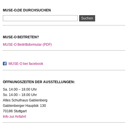
MUSE-O.DE DURCHSUCHEN
MUSE-O BEITRETEN?
MUSE-O Beitrittsformular (PDF)
MUSE-O bei facebook
ÖFFNUNGSZEITEN DER AUSSTELLUNGEN:
Sa. 14.00 – 18.00 Uhr
So. 14.00 – 18.00 Uhr
Altes Schulhaus Gablenberg
Gablenberger Hauptstr. 130
70186 Stuttgart
Info zur Anfahrt