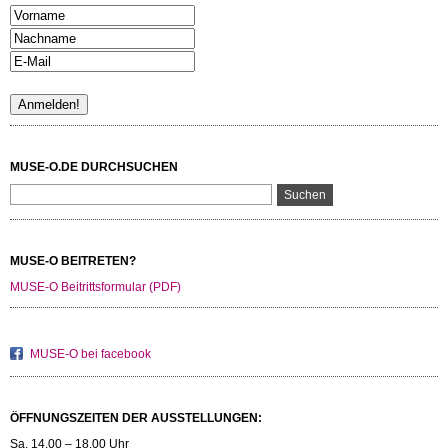
MUSE-O.DE DURCHSUCHEN
MUSE-O BEITRETEN?
MUSE-O Beitrittsformular (PDF)
MUSE-O bei facebook
ÖFFNUNGSZEITEN DER AUSSTELLUNGEN:
Sa. 14.00 – 18.00 Uhr