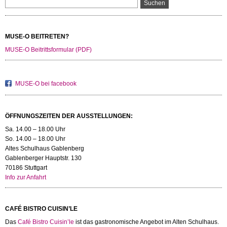
MUSE-O BEITRETEN?
MUSE-O Beitrittsformular (PDF)
MUSE-O bei facebook
ÖFFNUNGSZEITEN DER AUSSTELLUNGEN:
Sa. 14.00 – 18.00 Uhr
So. 14.00 – 18.00 Uhr
Altes Schulhaus Gablenberg
Gablenberger Hauptstr. 130
70186 Stuttgart
Info zur Anfahrt
CAFÉ BISTRO CUISIN’LE
Das
Café Bistro Cuisin’le
ist das gastronomische Angebot im Alten Schulhaus.