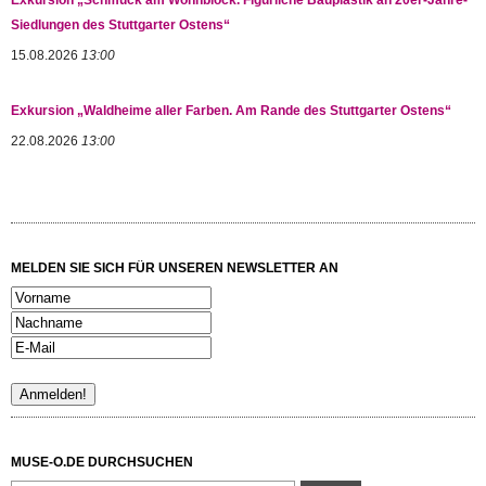
Siedlungen des Stuttgarter Ostens“
15.08.2026
13:00
Exkursion „Waldheime aller Farben. Am Rande des Stuttgarter Ostens“
22.08.2026
13:00
MELDEN SIE SICH FÜR UNSEREN NEWSLETTER AN
MUSE-O.DE DURCHSUCHEN