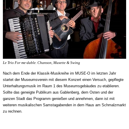
Le Trio For me-dable. Chanson, Musette & Swing
Nach dem Ende der Klassik-Musikreihe im MUSE-O im letzten Jahr
startet der Museumsverein mit diesem Konzert einen Versuch, gepflegte
Unterhaltungsmusik im Raum 1 des Museumsgebäudes zu etablieren.
Sollte das geneigte Publikum aus Gablenberg, dem Osten und der
ganzen Stadt das Programm genießen und annehmen, dann ist mit
weiteren musikalischen Samstagabenden in dem Haus am Schmalzmarkt
zu rechnen.