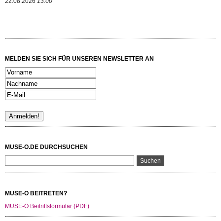
22.08.2026
13:00
MELDEN SIE SICH FÜR UNSEREN NEWSLETTER AN
MUSE-O.DE DURCHSUCHEN
MUSE-O BEITRETEN?
MUSE-O Beitrittsformular (PDF)