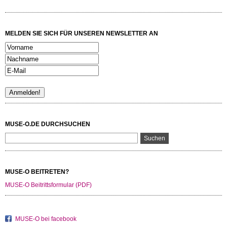
MELDEN SIE SICH FÜR UNSEREN NEWSLETTER AN
MUSE-O.DE DURCHSUCHEN
MUSE-O BEITRETEN?
MUSE-O Beitrittsformular (PDF)
MUSE-O bei facebook