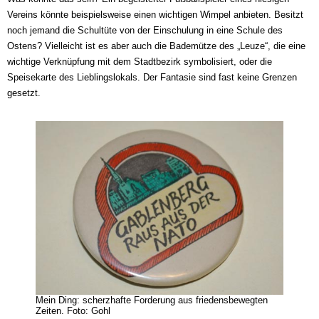
Vereins könnte beispielsweise einen wichtigen Wimpel anbieten. Besitzt
noch jemand die Schultüte von der Einschulung in eine Schule des
Ostens? Vielleicht ist es aber auch die Bademütze des „Leuze“, die eine
wichtige Verknüpfung mit dem Stadtbezirk symbolisiert, oder die
Speisekarte des Lieblingslokals. Der Fantasie sind fast keine Grenzen
gesetzt.
Mein Ding: scherzhafte Forderung aus friedensbewegten
Zeiten. Foto: Gohl