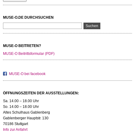
MUSE-O.DE DURCHSUCHEN
MUSE-O BEITRETEN?
MUSE-O Beitrittsformular (PDF)
MUSE-O bei facebook
ÖFFNUNGSZEITEN DER AUSSTELLUNGEN:
Sa. 14.00 – 18.00 Uhr
So. 14.00 – 18.00 Uhr
Altes Schulhaus Gablenberg
Gablenberger Hauptstr. 130
70186 Stuttgart
Info zur Anfahrt