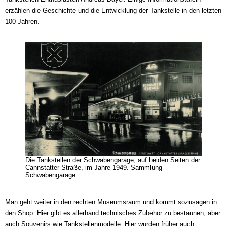
erzählen die Geschichte und die Entwicklung der Tankstelle in den letzten
100 Jahren.
Die Tankstellen der Schwabengarage, auf beiden Seiten der
Cannstatter Straße, im Jahre 1949. Sammlung
Schwabengarage
Man geht weiter in den rechten Museumsraum und kommt sozusagen in
den Shop. Hier gibt es allerhand technisches Zubehör zu bestaunen, aber
auch Souvenirs wie Tankstellenmodelle. Hier wurden früher auch