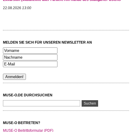
22.08.2026
13:00
MELDEN SIE SICH FÜR UNSEREN NEWSLETTER AN
MUSE-O.DE DURCHSUCHEN
MUSE-O BEITRETEN?
MUSE-O Beitrittsformular (PDF)