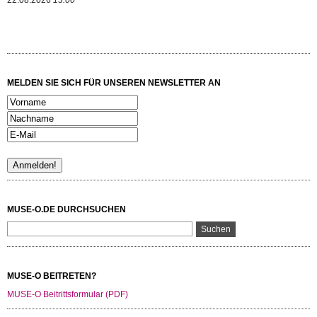
22.08.2026
13:00
MELDEN SIE SICH FÜR UNSEREN NEWSLETTER AN
MUSE-O.DE DURCHSUCHEN
MUSE-O BEITRETEN?
MUSE-O Beitrittsformular (PDF)