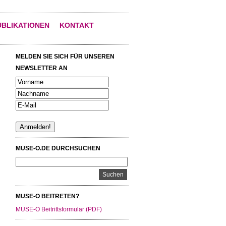
UBLIKATIONEN
KONTAKT
MELDEN SIE SICH FÜR UNSEREN
NEWSLETTER AN
MUSE-O.DE DURCHSUCHEN
MUSE-O BEITRETEN?
MUSE-O Beitrittsformular (PDF)